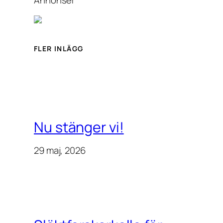
FLER INLÄGG
Nu stänger vi!
29 maj, 2026