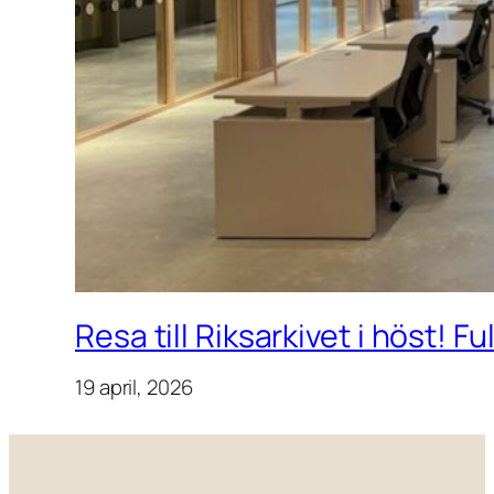
Resa till Riksarkivet i höst! F
19 april, 2026