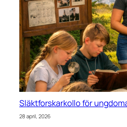
Släktforskarkollo för ungdoma
28 april, 2026