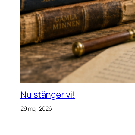
Nu stänger vi!
29 maj, 2026