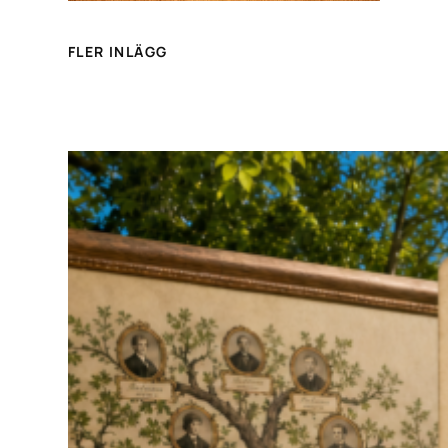
FLER INLÄGG