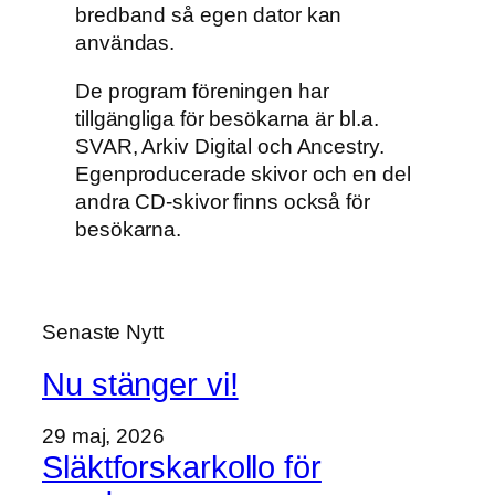
bredband så egen dator kan
användas.
De program föreningen har
tillgängliga för besökarna är bl.a.
SVAR, Arkiv Digital och Ancestry.
Egenproducerade skivor och en del
andra CD-skivor finns också för
besökarna.
Senaste Nytt
Nu stänger vi!
29 maj, 2026
Släktforskarkollo för