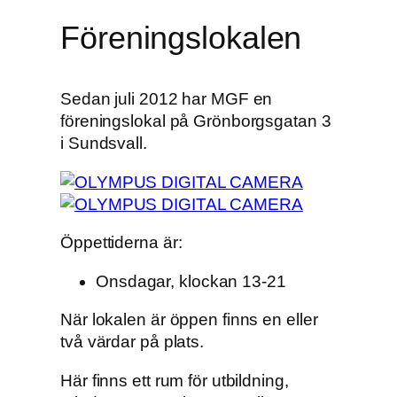
Föreningslokalen
Sedan juli 2012 har MGF en
föreningslokal på Grönborgsgatan 3
i Sundsvall.
Öppettiderna är:
Onsdagar, klockan 13-21
När lokalen är öppen finns en eller
två värdar på plats.
Här finns ett rum för utbildning,