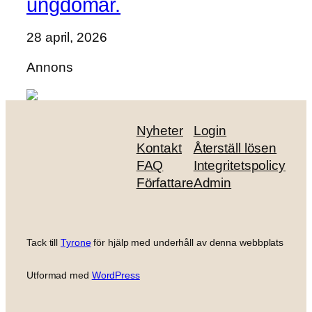
ungdomar.
28 april, 2026
Annons
Nyheter
Login
Kontakt
Återställ lösen
FAQ
Integritetspolicy
Författare
Admin
Tack till
Tyrone
för hjälp med underhåll av denna webbplats
Utformad med
WordPress