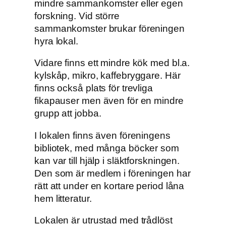
mindre sammankomster eller egen
forskning. Vid större
sammankomster brukar föreningen
hyra lokal.
Vidare finns ett mindre kök med bl.a.
kylskåp, mikro, kaffebryggare. Här
finns också plats för trevliga
fikapauser men även för en mindre
grupp att jobba.
I lokalen finns även föreningens
bibliotek, med många böcker som
kan var till hjälp i släktforskningen.
Den som är medlem i föreningen har
rätt att under en kortare period låna
hem litteratur.
Lokalen är utrustad med trådlöst