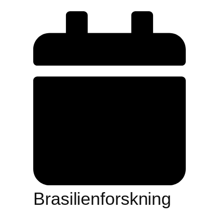
Brasilienforskning