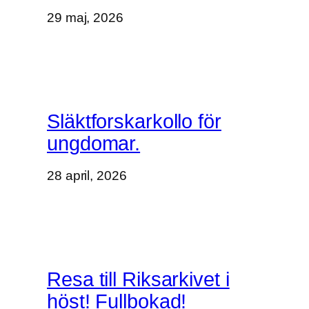
29 maj, 2026
Släktforskarkollo för
ungdomar.
28 april, 2026
Resa till Riksarkivet i
höst! Fullbokad!