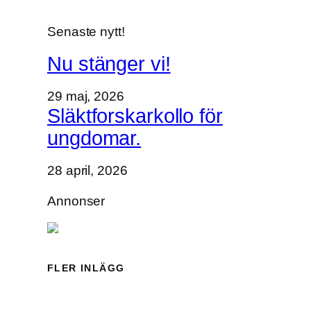
Senaste nytt!
Nu stänger vi!
29 maj, 2026
Släktforskarkollo för
ungdomar.
28 april, 2026
Annonser
FLER INLÄGG