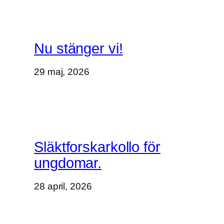
Nu stänger vi!
29 maj, 2026
Släktforskarkollo för
ungdomar.
28 april, 2026