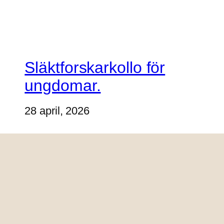
Släktforskarkollo för
ungdomar.
28 april, 2026