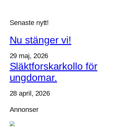
Senaste nytt!
Nu stänger vi!
29 maj, 2026
Släktforskarkollo för
ungdomar.
28 april, 2026
Annonser