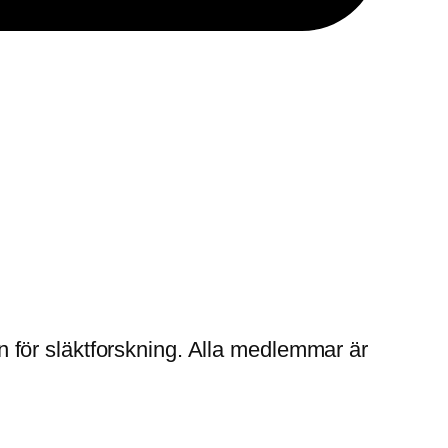
för släktforskning. Alla medlemmar är