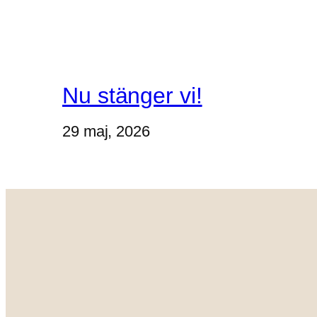
Nu stänger vi!
29 maj, 2026