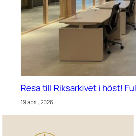
Resa till Riksarkivet i höst! F
19 april, 2026