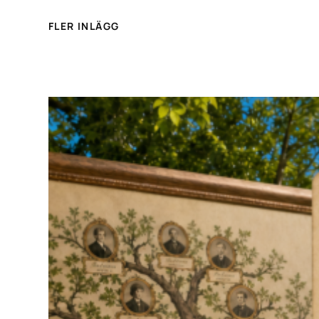
FLER INLÄGG