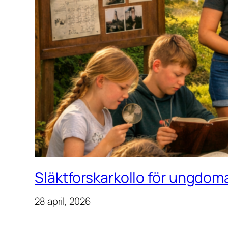
Släktforskarkollo för ungdoma
28 april, 2026