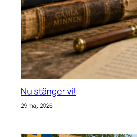
Nu stänger vi!
29 maj, 2026