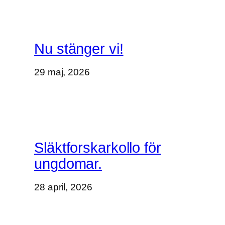
Nu stänger vi!
29 maj, 2026
Släktforskarkollo för
ungdomar.
28 april, 2026