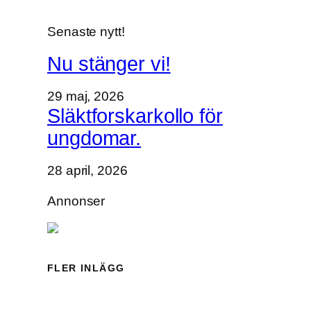
Senaste nytt!
Nu stänger vi!
29 maj, 2026
Släktforskarkollo för
ungdomar.
28 april, 2026
Annonser
FLER INLÄGG