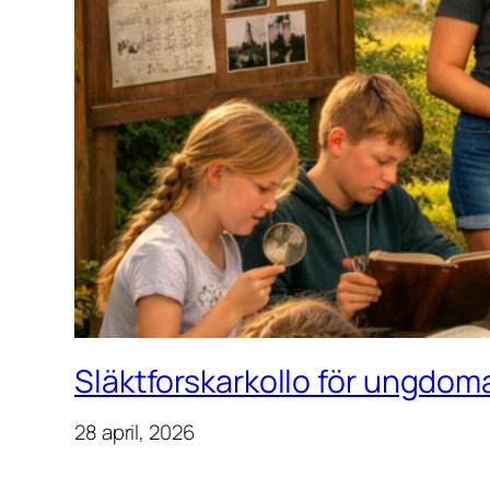
Släktforskarkollo för ungdoma
28 april, 2026