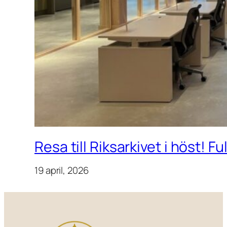
Resa till Riksarkivet i höst! F
19 april, 2026