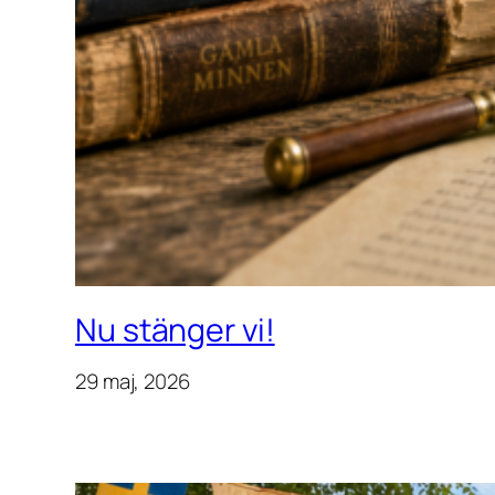
Nu stänger vi!
29 maj, 2026