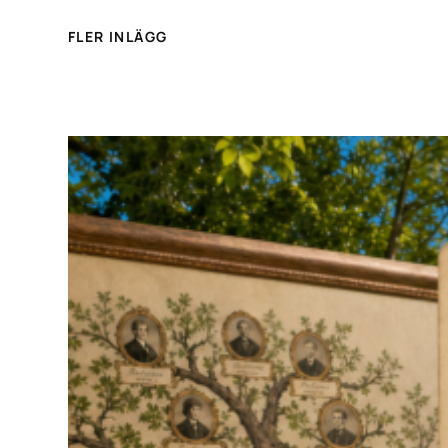
FLER INLÄGG