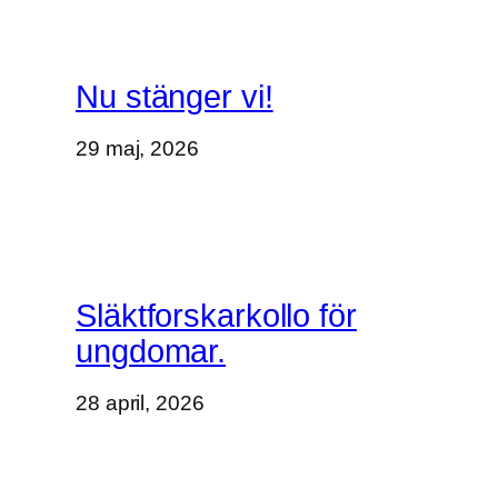
Nu stänger vi!
29 maj, 2026
Släktforskarkollo för
ungdomar.
28 april, 2026