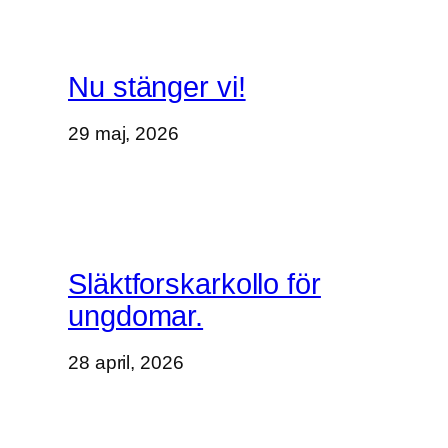
Nu stänger vi!
29 maj, 2026
Släktforskarkollo för
ungdomar.
28 april, 2026