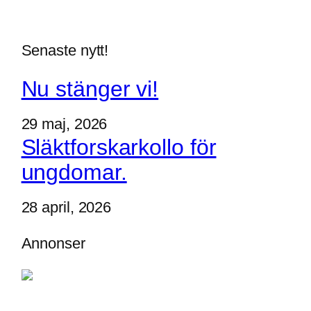
Senaste nytt!
Nu stänger vi!
29 maj, 2026
Släktforskarkollo för
ungdomar.
28 april, 2026
Annonser