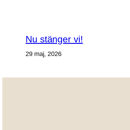
Nu stänger vi!
29 maj, 2026