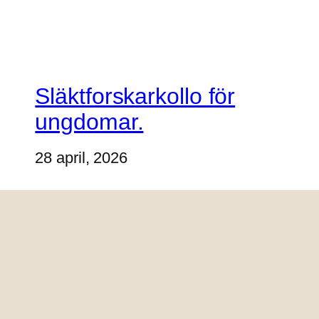
Släktforskarkollo för
ungdomar.
28 april, 2026