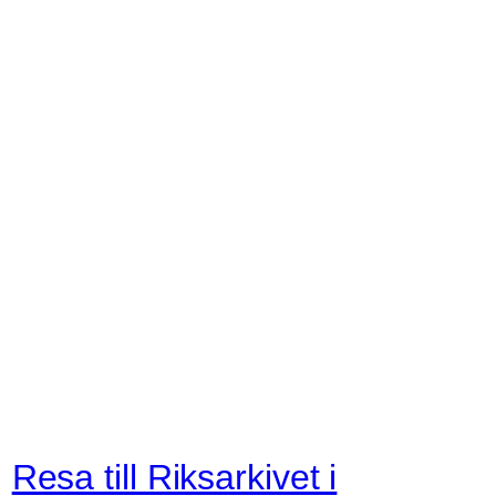
Resa till Riksarkivet i