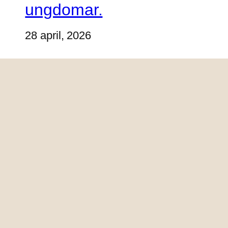
ungdomar.
28 april, 2026