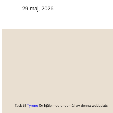
29 maj, 2026
Tack till
Tyrone
för hjälp med underhåll av denna webbplats