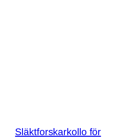
Släktforskarkollo för