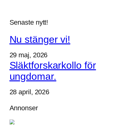
Senaste nytt!
Nu stänger vi!
29 maj, 2026
Släktforskarkollo för
ungdomar.
28 april, 2026
Annonser