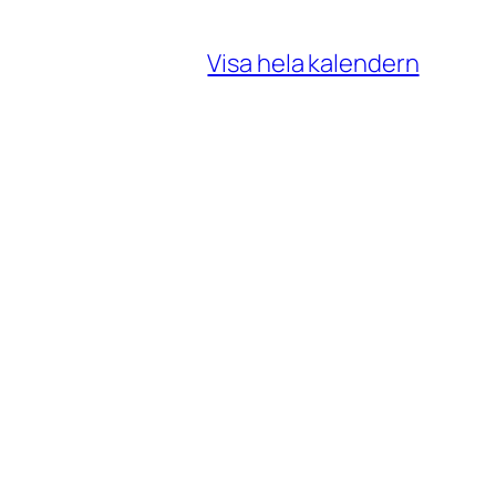
Visa hela kalendern