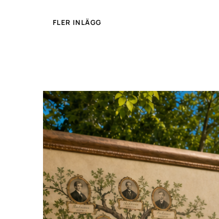
FLER INLÄGG