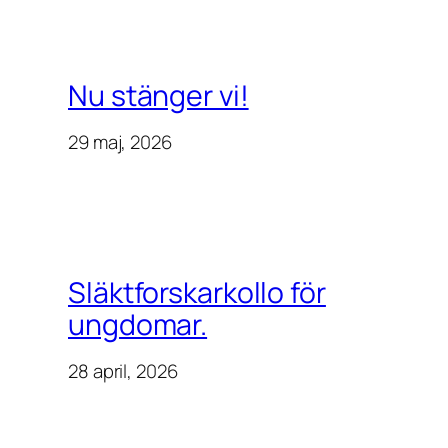
Nu stänger vi!
29 maj, 2026
Släktforskarkollo för
ungdomar.
28 april, 2026