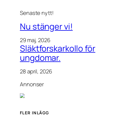
Senaste nytt!
Nu stänger vi!
29 maj, 2026
Släktforskarkollo för
ungdomar.
28 april, 2026
Annonser
FLER INLÄGG