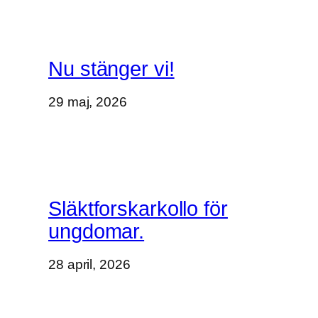
Nu stänger vi!
29 maj, 2026
Släktforskarkollo för
ungdomar.
28 april, 2026