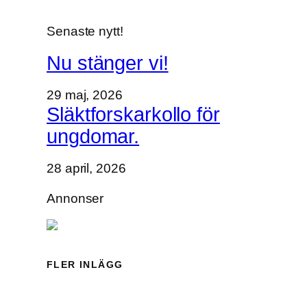
Senaste nytt!
Nu stänger vi!
29 maj, 2026
Släktforskarkollo för
ungdomar.
28 april, 2026
Annonser
FLER INLÄGG