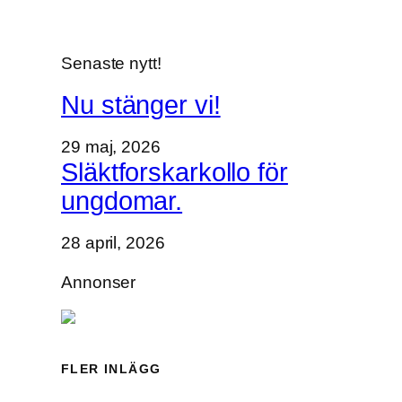
Senaste nytt!
Nu stänger vi!
29 maj, 2026
Släktforskarkollo för
ungdomar.
28 april, 2026
Annonser
FLER INLÄGG