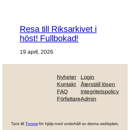
Resa till Riksarkivet i
höst! Fullbokad!
19 april, 2026
Nyheter
Login
Kontakt
Återställ lösen
FAQ
Integritetspolicy
Författare
Admin
Tack till
Tyrone
för hjälp med underhåll av denna webbplats