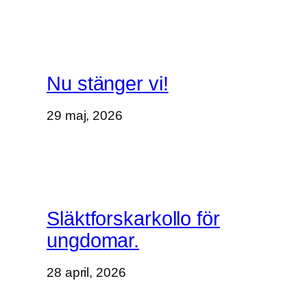
Nu stänger vi!
29 maj, 2026
Släktforskarkollo för
ungdomar.
28 april, 2026