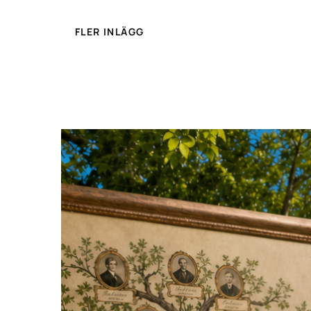
FLER INLÄGG