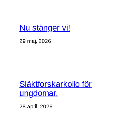
Nu stänger vi!
29 maj, 2026
Släktforskarkollo för
ungdomar.
28 april, 2026