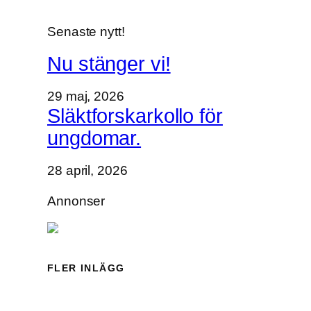
Senaste nytt!
Nu stänger vi!
29 maj, 2026
Släktforskarkollo för
ungdomar.
28 april, 2026
Annonser
FLER INLÄGG