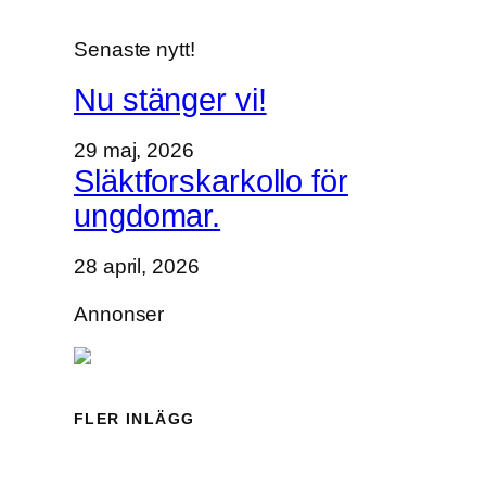
Senaste nytt!
Nu stänger vi!
29 maj, 2026
Släktforskarkollo för
ungdomar.
28 april, 2026
Annonser
FLER INLÄGG