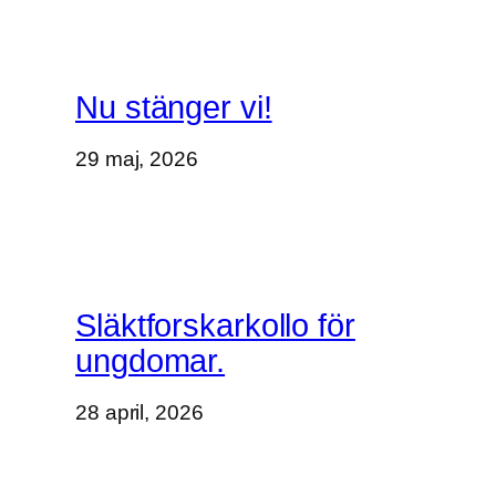
Nu stänger vi!
29 maj, 2026
Släktforskarkollo för
ungdomar.
28 april, 2026