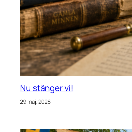
Nu stänger vi!
29 maj, 2026