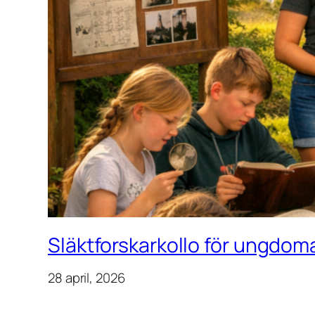
Släktforskarkollo för ungdoma
28 april, 2026