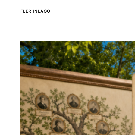
FLER INLÄGG