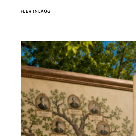
FLER INLÄGG