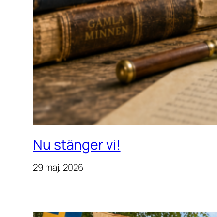
Nu stänger vi!
29 maj, 2026