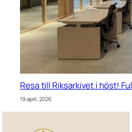
Resa till Riksarkivet i höst! F
19 april, 2026