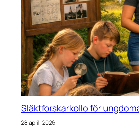
Släktforskarkollo för ungdoma
28 april, 2026