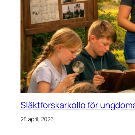
Släktforskarkollo för ungdoma
28 april, 2026