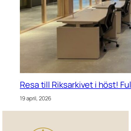
Resa till Riksarkivet i höst! F
19 april, 2026