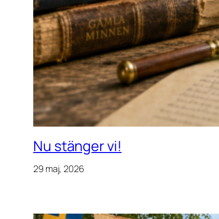
Nu stänger vi!
29 maj, 2026