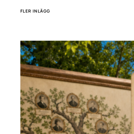
FLER INLÄGG