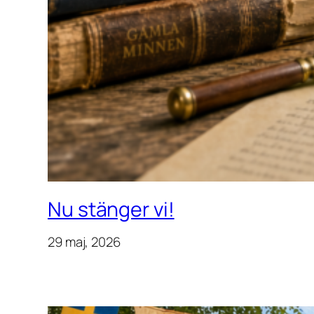
Nu stänger vi!
29 maj, 2026