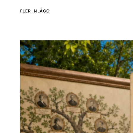
FLER INLÄGG