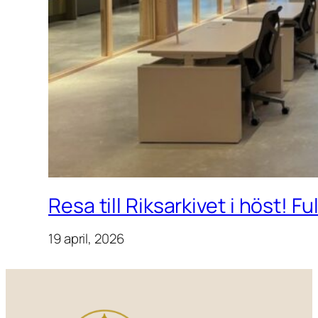
Resa till Riksarkivet i höst! F
19 april, 2026