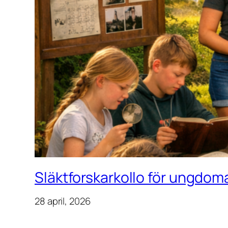
Släktforskarkollo för ungdoma
28 april, 2026