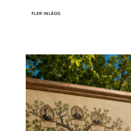
FLER INLÄGG