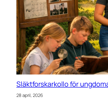
Släktforskarkollo för ungdoma
28 april, 2026