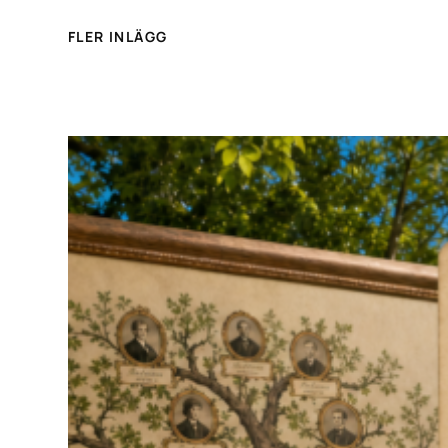
FLER INLÄGG