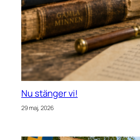
Nu stänger vi!
29 maj, 2026