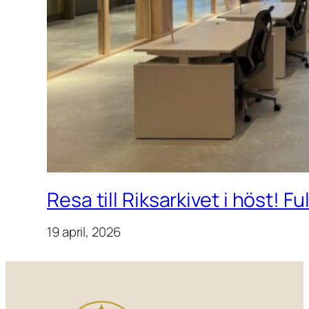
Resa till Riksarkivet i höst! F
19 april, 2026