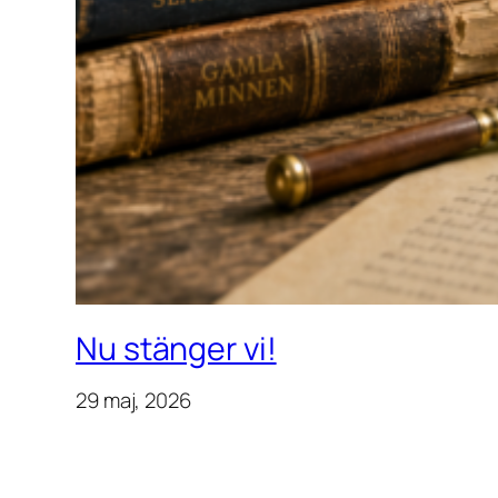
Nu stänger vi!
29 maj, 2026