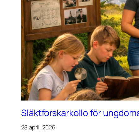
Släktforskarkollo för ungdoma
28 april, 2026