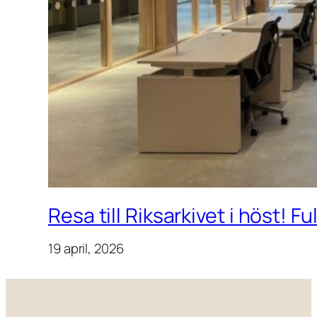
Resa till Riksarkivet i höst! F
19 april, 2026