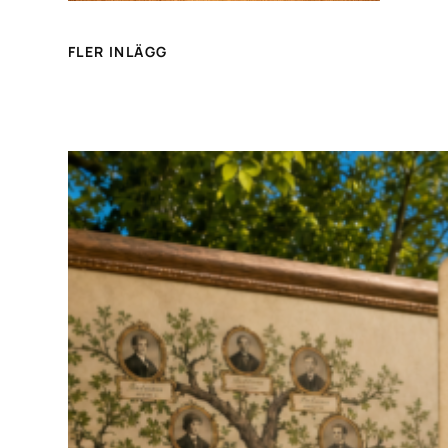
FLER INLÄGG