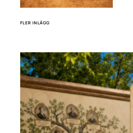
FLER INLÄGG