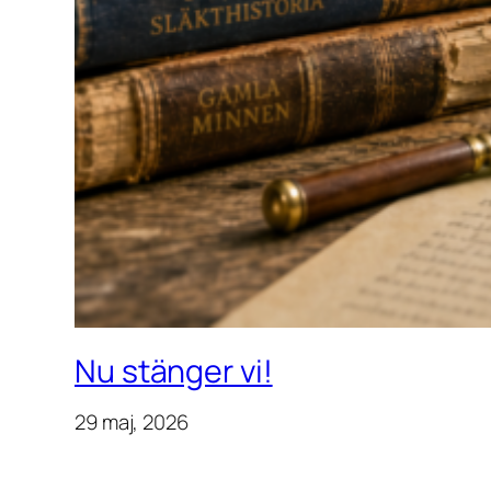
Nu stänger vi!
29 maj, 2026