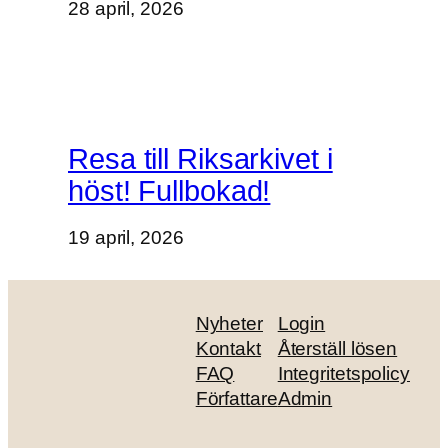
28 april, 2026
Resa till Riksarkivet i
höst! Fullbokad!
19 april, 2026
Nyheter
Login
Kontakt
Återställ lösen
FAQ
Integritetspolicy
Författare
Admin