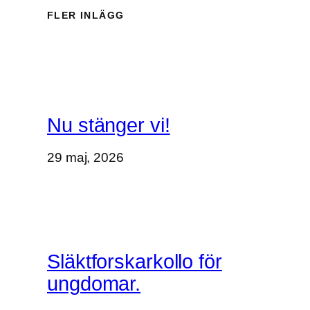
FLER INLÄGG
Nu stänger vi!
29 maj, 2026
Släktforskarkollo för
ungdomar.