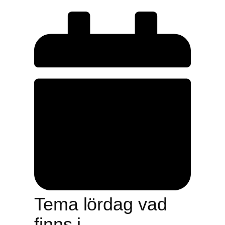
Tema lördag vad
finns i