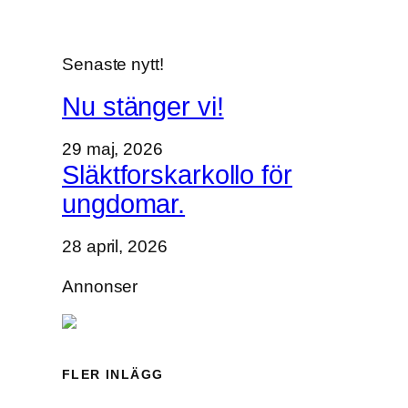
Senaste nytt!
Nu stänger vi!
29 maj, 2026
Släktforskarkollo för
ungdomar.
28 april, 2026
Annonser
FLER INLÄGG