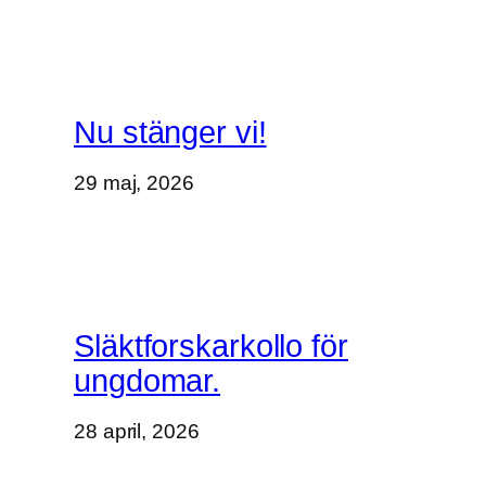
Nu stänger vi!
29 maj, 2026
Släktforskarkollo för
ungdomar.
28 april, 2026