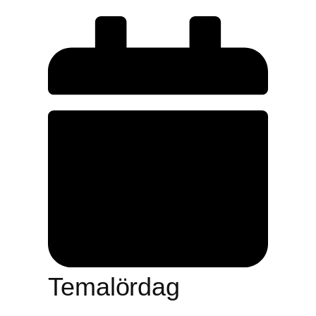
Temalördag