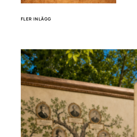
FLER INLÄGG