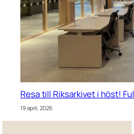
Resa till Riksarkivet i höst! F
19 april, 2026