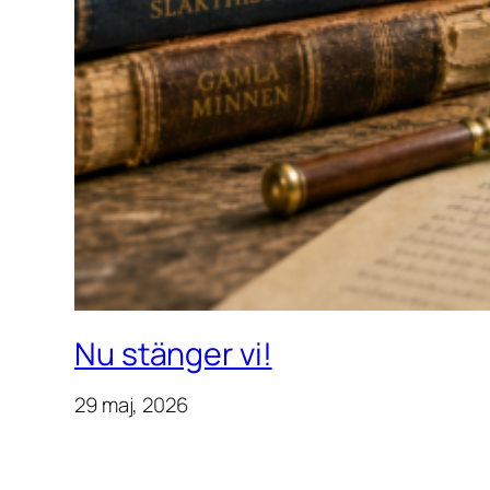
Nu stänger vi!
29 maj, 2026