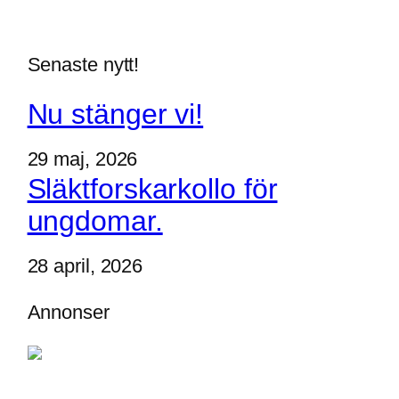
Senaste nytt!
Nu stänger vi!
29 maj, 2026
Släktforskarkollo för
ungdomar.
28 april, 2026
Annonser