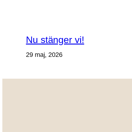
Nu stänger vi!
29 maj, 2026