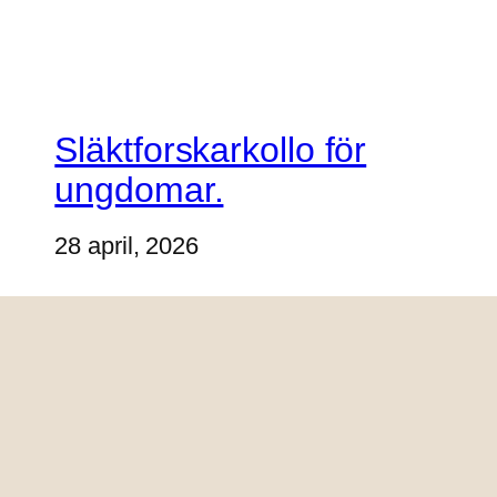
Släktforskarkollo för
ungdomar.
28 april, 2026