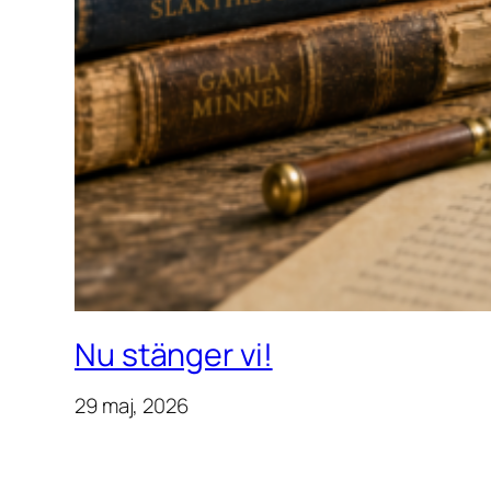
Nu stänger vi!
29 maj, 2026