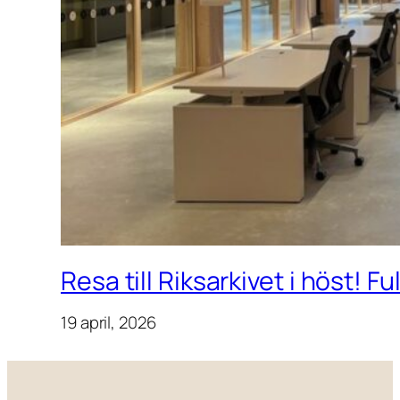
Resa till Riksarkivet i höst! F
19 april, 2026