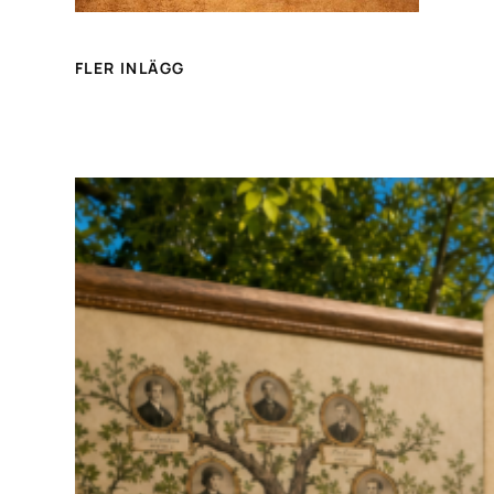
FLER INLÄGG