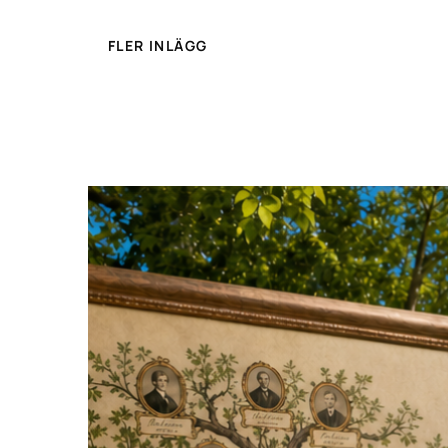
FLER INLÄGG