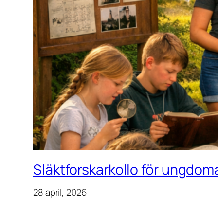
Släktforskarkollo för ungdoma
28 april, 2026