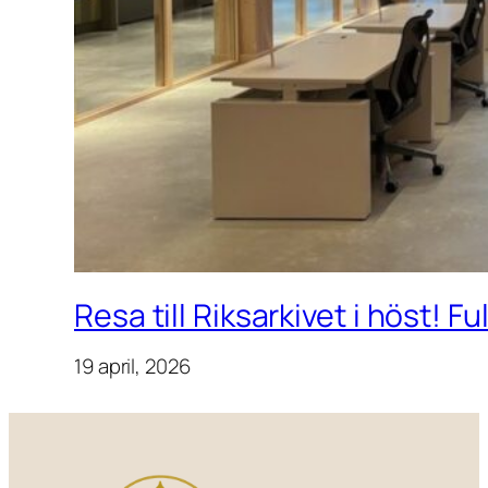
Resa till Riksarkivet i höst! F
19 april, 2026