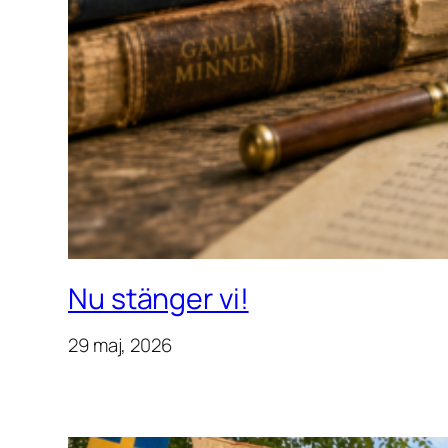
Nu stänger vi!
29 maj, 2026