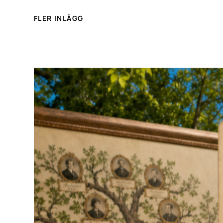
FLER INLÄGG