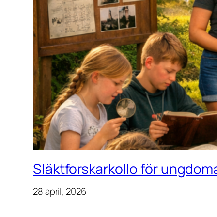
Släktforskarkollo för ungdoma
28 april, 2026