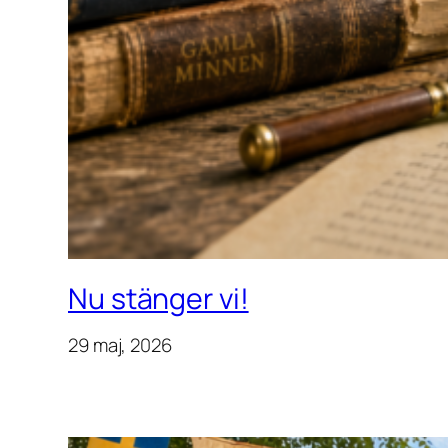
Nu stänger vi!
29 maj, 2026