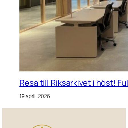
Resa till Riksarkivet i höst! F
19 april, 2026