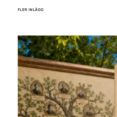
FLER INLÄGG